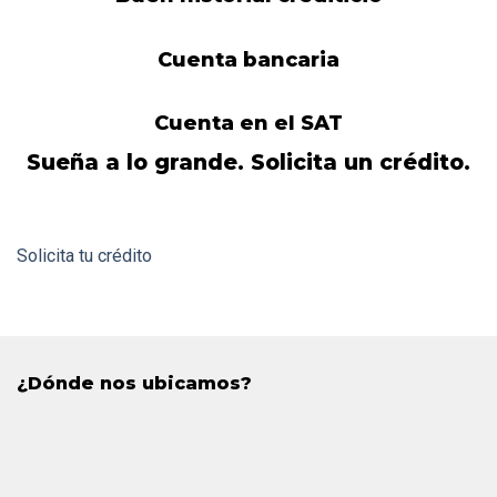
Cuenta bancaria
Cuenta
en el SAT
Sueña a lo grande. Solicita un crédito.
Solicita tu crédito
¿Dónde nos ubicamos?