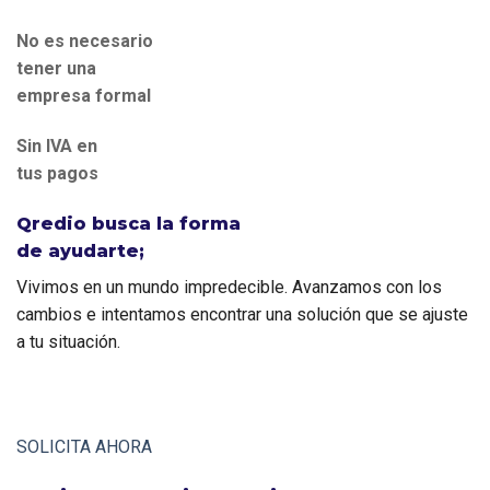
No es necesario 
tener una 
empresa formal
Sin IVA en  
tus pagos
Qredio busca la forma
de ayudarte;
Vivimos en un mundo impredecible. Avanzamos con los 
cambios e intentamos encontrar una solución que se ajuste 
a tu situación.
SOLICITA AHORA