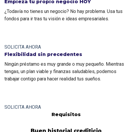
Empieza tu propio negocio HOY
¿Todavía no tienes un negocio? No hay problema. Usa tus 
fondos para ir tras tu visión e ideas empresariales.
SOLICITA AHORA
Flexibilidad sin precedentes
Ningún préstamo es muy grande o muy pequeño. Mientras 
tengas, un plan viable y finanzas saludables, podemos 
trabajar contigo para hacer realidad tus sueños.
SOLICITA AHORA
Requisitos
Buen historial crediticio