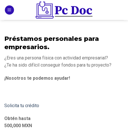
Skip
to
content
Préstamos personales para 
empresarios.
¿Eres una persona física con actividad empresarial? 
¿Te ha sido difícil conseguir fondos para tu proyecto?
¡Nosotros te podemos ayudar!
Solicita tu crédito
Obtén hasta
500,000 MXN