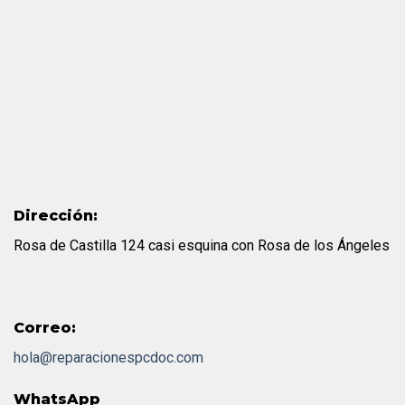
Dirección:
Rosa de Castilla 124 casi esquina con Rosa de los Ángeles
Correo:
hola@reparacionespcdoc.com
WhatsApp