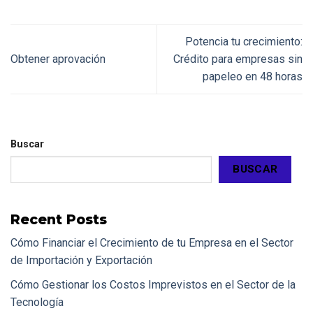
Potencia tu crecimiento:
Obtener aprovación
Crédito para empresas sin
papeleo en 48 horas
Buscar
BUSCAR
Recent Posts
Cómo Financiar el Crecimiento de tu Empresa en el Sector
de Importación y Exportación
Cómo Gestionar los Costos Imprevistos en el Sector de la
Tecnología