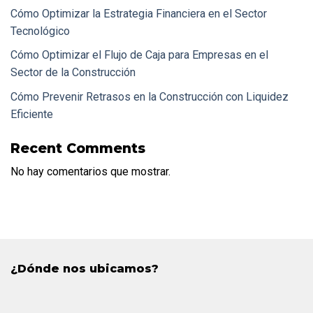
Cómo Optimizar la Estrategia Financiera en el Sector
Tecnológico
Cómo Optimizar el Flujo de Caja para Empresas en el
Sector de la Construcción
Cómo Prevenir Retrasos en la Construcción con Liquidez
Eficiente
Recent Comments
No hay comentarios que mostrar.
¿Dónde nos ubicamos?