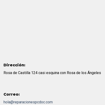
Dirección:
Rosa de Castilla 124 casi esquina con Rosa de los Ángeles
Correo:
hola@reparacionespcdoc.com