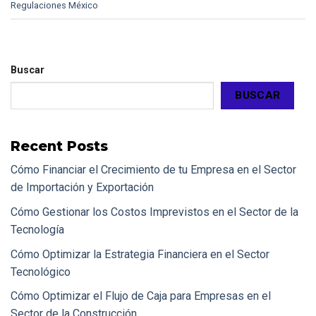
Regulaciones México
Buscar
BUSCAR
Recent Posts
Cómo Financiar el Crecimiento de tu Empresa en el Sector
de Importación y Exportación
Cómo Gestionar los Costos Imprevistos en el Sector de la
Tecnología
Cómo Optimizar la Estrategia Financiera en el Sector
Tecnológico
Cómo Optimizar el Flujo de Caja para Empresas en el
Sector de la Construcción