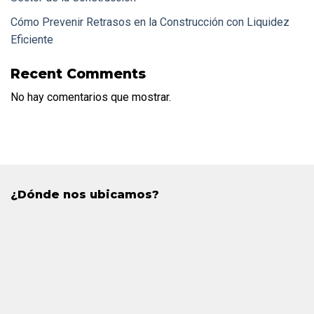
Cómo Prevenir Retrasos en la Construcción con Liquidez
Eficiente
Recent Comments
No hay comentarios que mostrar.
¿Dónde nos ubicamos?