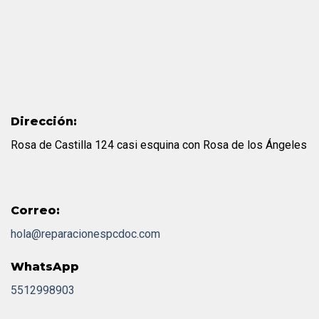
Dirección:
Rosa de Castilla 124 casi esquina con Rosa de los Ángeles
Correo:
hola@reparacionespcdoc.com
WhatsApp
5512998903