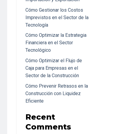
Cómo Gestionar los Costos
Imprevistos en el Sector de la
Tecnología
Cómo Optimizar la Estrategia
Financiera en el Sector
Tecnológico
Cómo Optimizar el Flujo de
Caja para Empresas en el
Sector de la Construcción
Cómo Prevenir Retrasos en la
Construcción con Liquidez
Eficiente
Recent
Comments