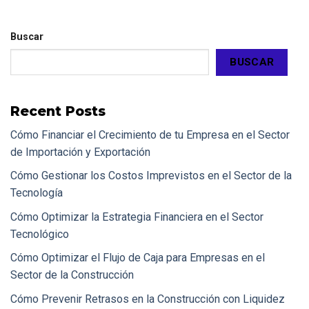
Buscar
BUSCAR
Recent Posts
Cómo Financiar el Crecimiento de tu Empresa en el Sector
de Importación y Exportación
Cómo Gestionar los Costos Imprevistos en el Sector de la
Tecnología
Cómo Optimizar la Estrategia Financiera en el Sector
Tecnológico
Cómo Optimizar el Flujo de Caja para Empresas en el
Sector de la Construcción
Cómo Prevenir Retrasos en la Construcción con Liquidez