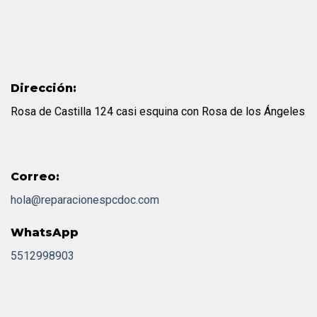
Dirección:
Rosa de Castilla 124 casi esquina con Rosa de los Ángeles
Correo:
hola@reparacionespcdoc.com
WhatsApp
5512998903