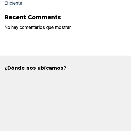
Eficiente
Recent Comments
No hay comentarios que mostrar.
¿Dónde nos ubicamos?