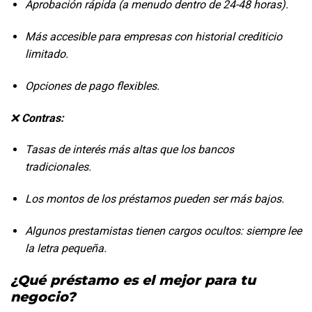
Aprobación rápida (a menudo dentro de 24-48 horas).
Más accesible para empresas con historial crediticio 
limitado.
Opciones de pago flexibles.
❌ 
Contras:
Tasas de interés más altas que los bancos 
tradicionales.
Los montos de los préstamos pueden ser más bajos.
Algunos prestamistas tienen cargos ocultos: siempre lee 
la letra pequeña.
¿Qué préstamo es el mejor para tu 
negocio?