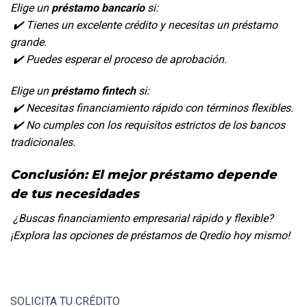
Elige un 
préstamo bancario
 si:
 ✔️ Tienes un excelente crédito y necesitas un préstamo 
grande.
 ✔️ Puedes esperar el proceso de aprobación.
Elige un 
préstamo fintech
 si:
 ✔️ Necesitas financiamiento rápido con términos flexibles.
 ✔️ No cumples con los requisitos estrictos de los bancos 
tradicionales.
Conclusión: El mejor préstamo depende 
de tus necesidades
 ¿Buscas financiamiento empresarial rápido y flexible? 
¡Explora las opciones de préstamos de Qredio hoy mismo!
SOLICITA TU CRÉDITO