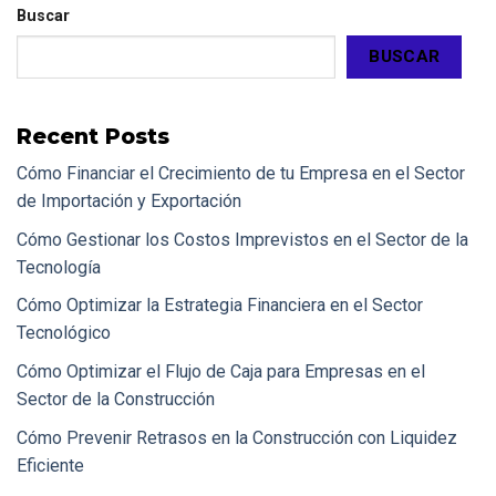
Buscar
BUSCAR
Recent Posts
Cómo Financiar el Crecimiento de tu Empresa en el Sector
de Importación y Exportación
Cómo Gestionar los Costos Imprevistos en el Sector de la
Tecnología
Cómo Optimizar la Estrategia Financiera en el Sector
Tecnológico
Cómo Optimizar el Flujo de Caja para Empresas en el
Sector de la Construcción
Cómo Prevenir Retrasos en la Construcción con Liquidez
Eficiente