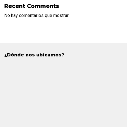
Recent Comments
No hay comentarios que mostrar.
¿Dónde nos ubicamos?