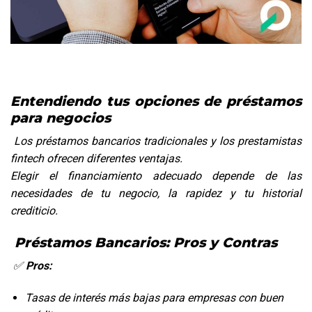
Entendiendo tus opciones de préstamos
para negocios
Los préstamos bancarios tradicionales y los prestamistas
fintech ofrecen diferentes ventajas.
Elegir el financiamiento adecuado depende de las
necesidades de tu negocio, la rapidez y tu historial
crediticio.
 Préstamos Bancarios: Pros y Contras
 ✅ 
Pros:
Tasas de interés más bajas para empresas con buen 