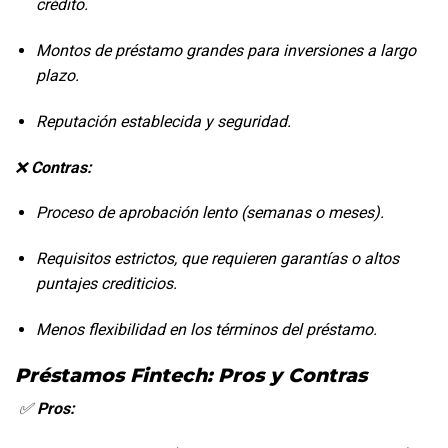
crédito.
Montos de préstamo grandes para inversiones a largo 
plazo.
Reputación establecida y seguridad.
❌ 
Contras:
Proceso de aprobación lento (semanas o meses).
Requisitos estrictos, que requieren garantías o altos 
puntajes crediticios.
Menos flexibilidad en los términos del préstamo.
Préstamos Fintech: Pros y Contras
 ✅ 
Pros: