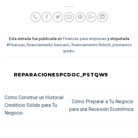
Esta entrada fue publicada en
Finanzas para empresas
y etiquetada
#Finanzas
,
financiamiento bancario
,
financiamiento fintech
,
prestamos
qredio
.
REPARACIONESPCDOC_PSTQW5
Cómo Construir un Historial
Cómo Preparar a Tu Negocio
Crediticio Sólido para Tu
para una Recesión Económica
Negocio