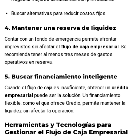
Buscar alternativas para reducir costos fijos.
4. Mantener una reserva de liquidez
Contar con un fondo de emergencia permite afrontar 
imprevistos sin afectar el 
flujo de caja empresarial
. Se 
recomienda tener al menos tres meses de gastos 
operativos en reserva.
5. Buscar financiamiento inteligente
Cuando el flujo de caja es insuficiente, obtener un 
crédito 
empresarial
 puede ser la solución. Un financiamiento 
flexible, como el que ofrece Qredio, permite mantener la 
liquidez sin afectar la operación.
Herramientas y Tecnologías para 
Gestionar el Flujo de Caja Empresarial