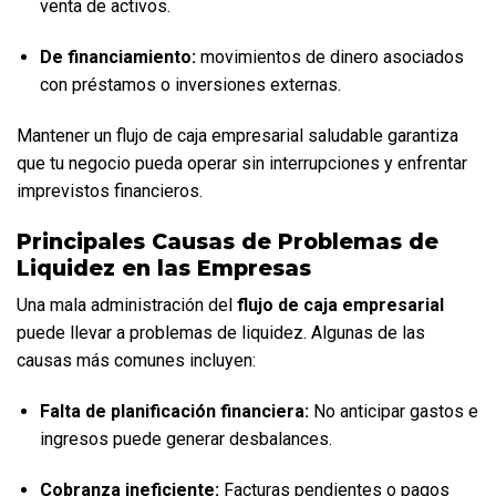
venta de activos.
De financiamiento:
 movimientos de dinero asociados 
con préstamos o inversiones externas.
Mantener un flujo de caja empresarial saludable garantiza 
que tu negocio pueda operar sin interrupciones y enfrentar 
imprevistos financieros.
Principales Causas de Problemas de 
Liquidez en las Empresas
Una mala administración del 
flujo de caja empresarial
puede llevar a problemas de liquidez. Algunas de las 
causas más comunes incluyen:
Falta de planificación financiera:
 No anticipar gastos e 
ingresos puede generar desbalances.
Cobranza ineficiente:
 Facturas pendientes o pagos 