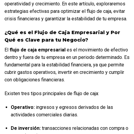
operatividad y crecimiento. En este artículo, exploraremos 
estrategias efectivas para optimizar el flujo de caja, evitar 
crisis financieras y garantizar la estabilidad de tu empresa.
¿Qué es el Flujo de Caja Empresarial y Por 
Qué es Clave para tu Negocio?
El 
flujo de caja empresarial
 es el movimiento de efectivo 
dentro y fuera de tu empresa en un periodo determinado. Es 
fundamental para la estabilidad financiera, ya que permite 
cubrir gastos operativos, invertir en crecimiento y cumplir 
con obligaciones financieras.
Existen tres tipos principales de flujo de caja:
Operativo:
 ingresos y egresos derivados de las 
actividades comerciales diarias.
De inversión:
 transacciones relacionadas con compra o 