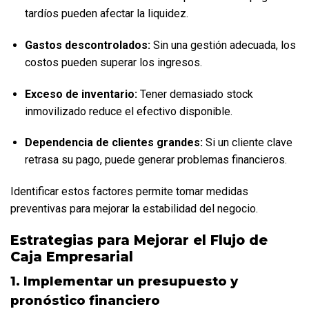
tardíos pueden afectar la liquidez.
Gastos descontrolados:
 Sin una gestión adecuada, los 
costos pueden superar los ingresos.
Exceso de inventario:
 Tener demasiado stock 
inmovilizado reduce el efectivo disponible.
Dependencia de clientes grandes:
 Si un cliente clave 
retrasa su pago, puede generar problemas financieros.
Identificar estos factores permite tomar medidas 
preventivas para mejorar la estabilidad del negocio.
Estrategias para Mejorar el Flujo de 
Caja Empresarial
1. Implementar un presupuesto y 
pronóstico financiero