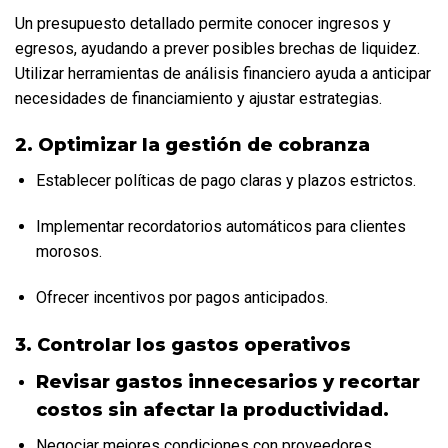
Un presupuesto detallado permite conocer ingresos y 
egresos, ayudando a prever posibles brechas de liquidez. 
Utilizar herramientas de análisis financiero ayuda a anticipar 
necesidades de financiamiento y ajustar estrategias.
2. Optimizar la gestión de cobranza
Establecer políticas de pago claras y plazos estrictos.
Implementar recordatorios automáticos para clientes 
morosos.
Ofrecer incentivos por pagos anticipados.
3. Controlar los gastos operativos
Revisar gastos innecesarios y recortar 
costos sin afectar la productividad.
Negociar mejores condiciones con proveedores.