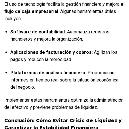
El uso de tecnología facilita la gestión financiera y mejora el 
flujo de caja empresarial
. Algunas herramientas útiles 
incluyen:
Software de contabilidad:
 Automatiza registros 
financieros y mejora la organización.
Aplicaciones de facturación y cobros:
 Agilizan los 
pagos y reducen la morosidad.
Plataformas de análisis financiero:
 Proporcionan 
informes en tiempo real sobre la situación económica 
del negocio.
Implementar estas herramientas optimiza la administración 
del efectivo y previene problemas de liquidez.
Conclusión: Cómo Evitar Crisis de Liquidez y 
Garantizar la Estabilidad Financiera