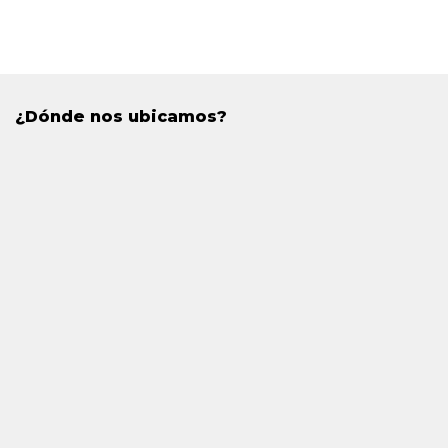
¿Dónde nos ubicamos?