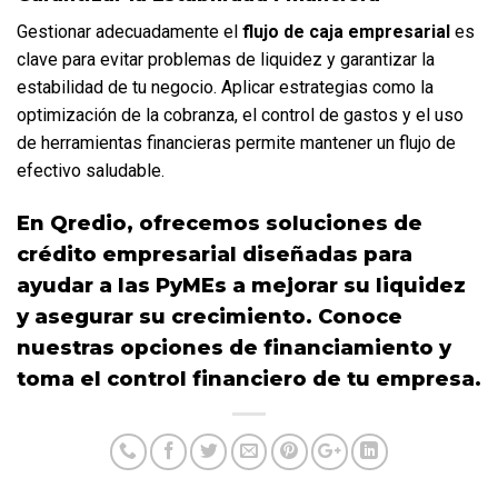
Gestionar adecuadamente el 
flujo de caja empresarial
 es 
clave para evitar problemas de liquidez y garantizar la 
estabilidad de tu negocio. Aplicar estrategias como la 
optimización de la cobranza, el control de gastos y el uso 
de herramientas financieras permite mantener un flujo de 
efectivo saludable.
En Qredio, ofrecemos soluciones de 
crédito empresarial diseñadas para 
ayudar a las PyMEs a mejorar su liquidez 
y asegurar su crecimiento. Conoce 
nuestras opciones de financiamiento y 
toma el control financiero de tu empresa.