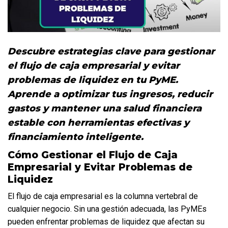
Descubre estrategias clave para gestionar 
el flujo de caja empresarial y evitar 
problemas de liquidez en tu PyME. 
Aprende a optimizar tus ingresos, reducir 
gastos y mantener una salud financiera 
estable con herramientas efectivas y 
financiamiento inteligente.
Cómo Gestionar el Flujo de Caja 
Empresarial y Evitar Problemas de 
Liquidez
El flujo de caja empresarial es la columna vertebral de 
cualquier negocio. Sin una gestión adecuada, las PyMEs 
pueden enfrentar problemas de liquidez que afectan su 