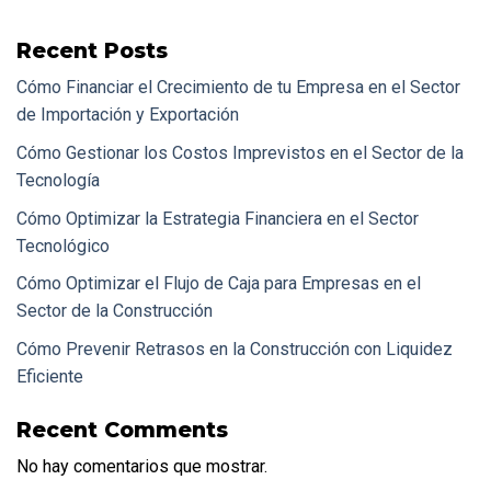
Recent Posts
Cómo Financiar el Crecimiento de tu Empresa en el Sector
de Importación y Exportación
Cómo Gestionar los Costos Imprevistos en el Sector de la
Tecnología
Cómo Optimizar la Estrategia Financiera en el Sector
Tecnológico
Cómo Optimizar el Flujo de Caja para Empresas en el
Sector de la Construcción
Cómo Prevenir Retrasos en la Construcción con Liquidez
Eficiente
Recent Comments
No hay comentarios que mostrar.