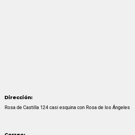
Dirección:
Rosa de Castilla 124 casi esquina con Rosa de los Ángeles
Correo: