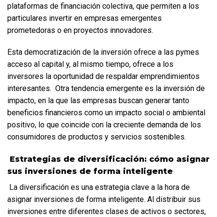
plataformas de financiación colectiva, que permiten a los 
particulares invertir en empresas emergentes 
prometedoras o en proyectos innovadores. 
Esta democratización de la inversión ofrece a las pymes 
acceso al capital y, al mismo tiempo, ofrece a los 
inversores la oportunidad de respaldar emprendimientos 
interesantes.  Otra tendencia emergente es la inversión de 
impacto, en la que las empresas buscan generar tanto 
beneficios financieros como un impacto social o ambiental 
positivo, lo que coincide con la creciente demanda de los 
consumidores de productos y servicios sostenibles.
 Estrategias de diversificación: cómo asignar 
sus inversiones de forma inteligente
 La diversificación es una estrategia clave a la hora de 
asignar inversiones de forma inteligente. Al distribuir sus 
inversiones entre diferentes clases de activos o sectores, 