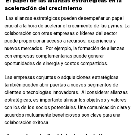
 El papel de las alianzas estratégicas en la 
aceleración del crecimiento
 Las alianzas estratégicas pueden desempeñar un papel 
crucial a la hora de acelerar el crecimiento de las pymes. La 
colaboración con otras empresas o líderes del sector 
puede proporcionar acceso a recursos, experiencia y 
nuevos mercados.  Por ejemplo, la formación de alianzas 
con empresas complementarias puede generar 
oportunidades de sinergia y costos compartidos. 
Las empresas conjuntas o adquisiciones estratégicas 
también pueden abrir puertas a nuevos segmentos de 
clientes o tecnologías innovadoras.  Al considerar alianzas 
estratégicas, es importante alinear los objetivos y valores 
con los de los socios potenciales. Una comunicación clara y 
acuerdos mutuamente beneficiosos son clave para una 
colaboración exitosa.