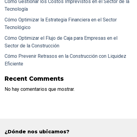
Cómo Gestionar los Costos Imprevistos en el Sector de la
Tecnología
Cómo Optimizar la Estrategia Financiera en el Sector
Tecnológico
Cómo Optimizar el Flujo de Caja para Empresas en el
Sector de la Construcción
Cómo Prevenir Retrasos en la Construcción con Liquidez
Eficiente
Recent Comments
No hay comentarios que mostrar.
¿Dónde nos ubicamos?