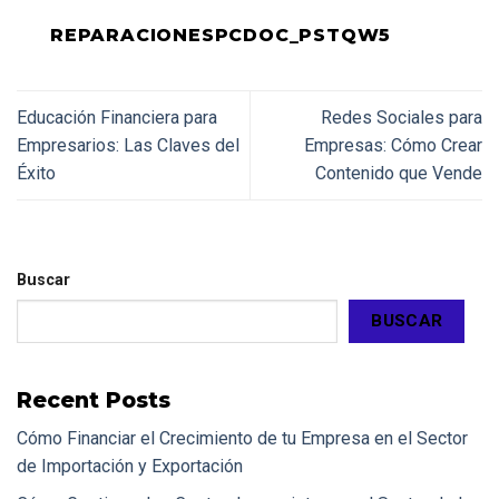
REPARACIONESPCDOC_PSTQW5
Educación Financiera para
Redes Sociales para
Empresarios: Las Claves del
Empresas: Cómo Crear
Éxito
Contenido que Vende
Buscar
BUSCAR
Recent Posts
Cómo Financiar el Crecimiento de tu Empresa en el Sector
de Importación y Exportación