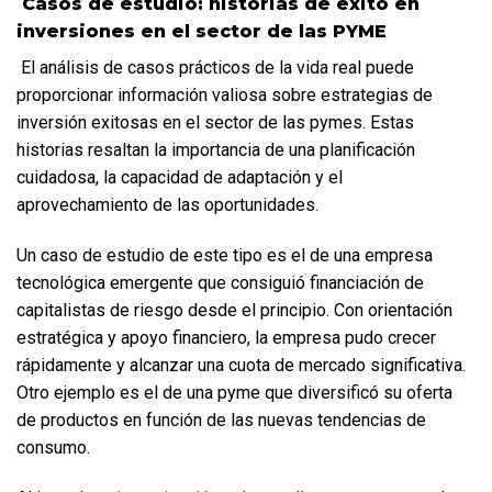
 Casos de estudio: historias de éxito en 
inversiones en el sector de las PYME
 El análisis de casos prácticos de la vida real puede 
proporcionar información valiosa sobre estrategias de 
inversión exitosas en el sector de las pymes. Estas 
historias resaltan la importancia de una planificación 
cuidadosa, la capacidad de adaptación y el 
aprovechamiento de las oportunidades.  
Un caso de estudio de este tipo es el de una empresa 
tecnológica emergente que consiguió financiación de 
capitalistas de riesgo desde el principio. Con orientación 
estratégica y apoyo financiero, la empresa pudo crecer 
rápidamente y alcanzar una cuota de mercado significativa.  
Otro ejemplo es el de una pyme que diversificó su oferta 
de productos en función de las nuevas tendencias de 
consumo. 