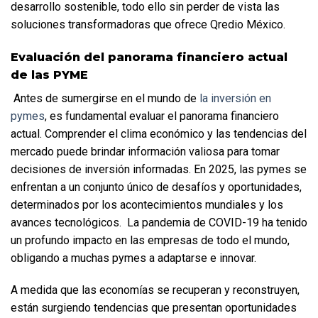
desarrollo sostenible, todo ello sin perder de vista las 
soluciones transformadoras que ofrece Qredio México.
Evaluación del panorama financiero actual 
de las PYME
 Antes de sumergirse en el mundo de 
la inversión en 
pymes
, es fundamental evaluar el panorama financiero 
actual. Comprender el clima económico y las tendencias del 
mercado puede brindar información valiosa para tomar 
decisiones de inversión informadas. En 2025, las pymes se 
enfrentan a un conjunto único de desafíos y oportunidades, 
determinados por los acontecimientos mundiales y los 
avances tecnológicos.  La pandemia de COVID-19 ha tenido 
un profundo impacto en las empresas de todo el mundo, 
obligando a muchas pymes a adaptarse e innovar. 
A medida que las economías se recuperan y reconstruyen, 
están surgiendo tendencias que presentan oportunidades 