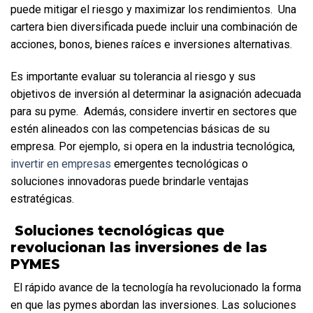
puede mitigar el riesgo y maximizar los rendimientos.  Una 
cartera bien diversificada puede incluir una combinación de 
acciones, bonos, bienes raíces e inversiones alternativas. 
Es importante evaluar su tolerancia al riesgo y sus 
objetivos de inversión al determinar la asignación adecuada 
para su pyme.  Además, considere invertir en sectores que 
estén alineados con las competencias básicas de su 
empresa. Por ejemplo, si opera en la industria tecnológica, 
invertir en empresas
 emergentes tecnológicas o 
soluciones innovadoras puede brindarle ventajas 
estratégicas.
 Soluciones tecnológicas que 
revolucionan las inversiones de las 
PYMES
 El rápido avance de la tecnología ha revolucionado la forma 
en que las pymes abordan las inversiones. Las soluciones 