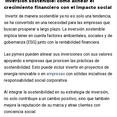
 Inversión sostenible: cómo alinear el 
crecimiento financiero con el impacto social
 Invertir de manera sostenible ya no es solo una tendencia; 
se ha convertido en una necesidad para las empresas que 
buscan prosperar a largo plazo. La inversión sostenible 
implica tener en cuenta factores ambientales, sociales y de 
gobernanza (ESG) junto con la rentabilidad financiera.  
Las pymes pueden alinear sus inversiones con sus valores 
apoyando a empresas que prioricen las prácticas de 
sostenibilidad. Esto puede incluir invertir en proyectos de 
energía renovable o en 
empresas 
con sólidas iniciativas de 
responsabilidad social corporativa.  
Al integrar la sostenibilidad en su estrategia de inversión, 
no solo contribuye a un cambio positivo, sino que también 
mejora la reputación de su marca y atrae clientes con 
conciencia social.