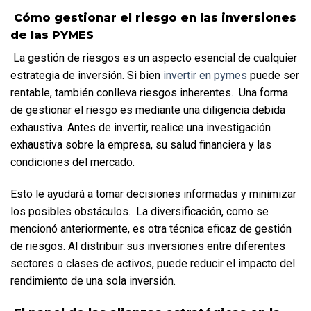
 Cómo gestionar el riesgo en las inversiones 
de las PYMES
 La gestión de riesgos es un aspecto esencial de cualquier 
estrategia de inversión. Si bien 
invertir en pymes
 puede ser 
rentable, también conlleva riesgos inherentes.  Una forma 
de gestionar el riesgo es mediante una diligencia debida 
exhaustiva. Antes de invertir, realice una investigación 
exhaustiva sobre la empresa, su salud financiera y las 
condiciones del mercado. 
Esto le ayudará a tomar decisiones informadas y minimizar 
los posibles obstáculos.  La diversificación, como se 
mencionó anteriormente, es otra técnica eficaz de gestión 
de riesgos. Al distribuir sus inversiones entre diferentes 
sectores o clases de activos, puede reducir el impacto del 
rendimiento de una sola inversión.