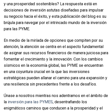
y una prosperidad sostenibles? La respuesta está en 
decisiones de inversión astutas diseñadas para impulsar 
su negocio hacia el éxito, y esta publicación del blog es su 
brújula para navegar por el intrincado mundo de la inversión 
para las PYME. 
En medio de la miríada de opciones que compiten por su 
atención, la atención se centra en el aspecto fundamental 
de asignar sus recursos financieros de manera juiciosa para 
fomentar el crecimiento y la innovación. Con los cambios 
sísmicos en la economía global, las PYME se encuentran 
en una coyuntura crucial en la que las inversiones 
estratégicas pueden allanar el camino para una expansión y 
una resiliencia sin precedentes frente a los desafíos. 
Únase a nosotros mientras nos adentramos en el ámbito de 
la 
inversión para las PYMES
, desentrañando los 
enigmáticos caminos que conducen a la prosperidad y el 