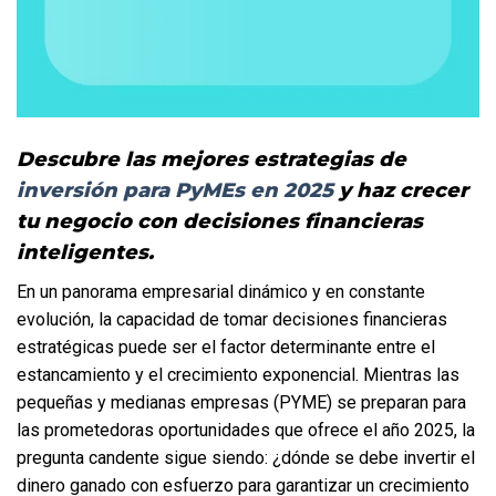
Descubre las mejores estrategias de 
inversión para PyMEs en 2025
 y haz crecer 
tu negocio con decisiones financieras 
inteligentes.
En un panorama empresarial dinámico y en constante 
evolución, la capacidad de tomar decisiones financieras 
estratégicas puede ser el factor determinante entre el 
estancamiento y el crecimiento exponencial. Mientras las 
pequeñas y medianas empresas (PYME) se preparan para 
las prometedoras oportunidades que ofrece el año 2025, la 
pregunta candente sigue siendo: ¿dónde se debe invertir el 
dinero ganado con esfuerzo para garantizar un crecimiento 