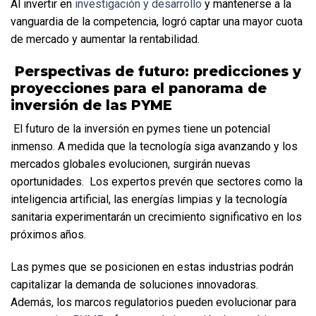
Al invertir en 
investigación y desarrollo
 y mantenerse a la 
vanguardia de la competencia, logró captar una mayor cuota 
de mercado y aumentar la rentabilidad.
 Perspectivas de futuro: predicciones y 
proyecciones para el panorama de 
inversión de las PYME
 El futuro de la inversión en pymes tiene un potencial 
inmenso. A medida que la tecnología siga avanzando y los 
mercados globales evolucionen, surgirán nuevas 
oportunidades.  Los expertos prevén que sectores como la 
inteligencia artificial, las energías limpias y la tecnología 
sanitaria experimentarán un crecimiento significativo en los 
próximos años. 
Las pymes que se posicionen en estas industrias podrán 
capitalizar la demanda de soluciones innovadoras.  
Además, los marcos regulatorios pueden evolucionar para 