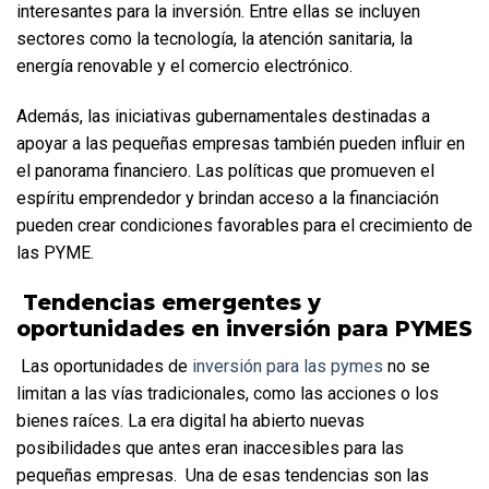
interesantes para la inversión. Entre ellas se incluyen 
sectores como la tecnología, la atención sanitaria, la 
energía renovable y el comercio electrónico.  
Además, las iniciativas gubernamentales destinadas a 
apoyar a las pequeñas empresas también pueden influir en 
el panorama financiero. Las políticas que promueven el 
espíritu emprendedor y brindan acceso a la financiación 
pueden crear condiciones favorables para el crecimiento de 
las PYME.
 Tendencias emergentes y 
oportunidades en inversión para PYMES
 Las oportunidades de 
inversión para las pymes
 no se 
limitan a las vías tradicionales, como las acciones o los 
bienes raíces. La era digital ha abierto nuevas 
posibilidades que antes eran inaccesibles para las 
pequeñas empresas.  Una de esas tendencias son las 