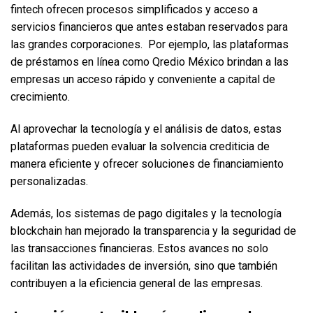
fintech ofrecen procesos simplificados y acceso a 
servicios financieros que antes estaban reservados para 
las grandes corporaciones.  Por ejemplo, las plataformas 
de préstamos en línea como Qredio México brindan a las 
empresas un acceso rápido y conveniente a capital de 
crecimiento. 
Al aprovechar la tecnología y el análisis de datos, estas 
plataformas pueden evaluar la solvencia crediticia de 
manera eficiente y ofrecer soluciones de financiamiento 
personalizadas.  
Además, los sistemas de pago digitales y la tecnología 
blockchain han mejorado la transparencia y la seguridad de 
las transacciones financieras. Estos avances no solo 
facilitan las actividades de inversión, sino que también 
contribuyen a la eficiencia general de las empresas.