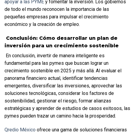
apoyar a las PYME
 y fomentar la inversión. Los gobiernos 
de todo el mundo reconocen la importancia de las 
pequeñas empresas para impulsar el crecimiento 
económico y la creación de empleo.
 Conclusión: Cómo desarrollar un plan de 
inversión para un crecimiento sostenible
 En conclusión, invertir de manera inteligente es 
fundamental para las pymes que buscan lograr un 
crecimiento sostenible en 2025 y más allá. Al evaluar el 
panorama financiero actual, identificar tendencias 
emergentes, diversificar las inversiones, aprovechar las 
soluciones tecnológicas, considerar los factores de 
sostenibilidad, gestionar el riesgo, formar alianzas 
estratégicas y aprender de estudios de casos exitosos, las 
pymes pueden trazar un camino hacia la prosperidad.  
Qredio México
 ofrece una gama de soluciones financieras 