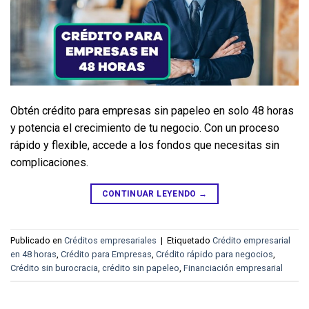
Obtén crédito para empresas sin papeleo en solo 48 horas 
y potencia el crecimiento de tu negocio. Con un proceso 
rápido y flexible, accede a los fondos que necesitas sin 
complicaciones.
CONTINUAR LEYENDO
→
Publicado en
Créditos empresariales
|
Etiquetado
Crédito empresarial
en 48 horas
,
Crédito para Empresas
,
Crédito rápido para negocios
,
Crédito sin burocracia
,
crédito sin papeleo
,
Financiación empresarial