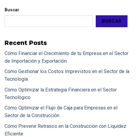
Buscar
BUSCAR
Recent Posts
Cómo Financiar el Crecimiento de tu Empresa en el Sector
de Importación y Exportación
Cómo Gestionar los Costos Imprevistos en el Sector de la
Tecnología
Cómo Optimizar la Estrategia Financiera en el Sector
Tecnológico
Cómo Optimizar el Flujo de Caja para Empresas en el
Sector de la Construcción
Cómo Prevenir Retrasos en la Construcción con Liquidez
Eficiente