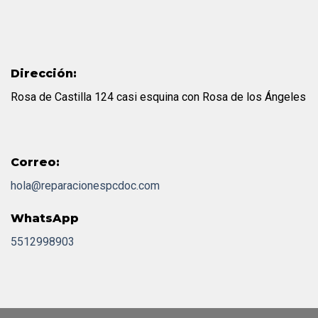
Dirección:
Rosa de Castilla 124 casi esquina con Rosa de los Ángeles
Correo:
hola@reparacionespcdoc.com
WhatsApp
5512998903