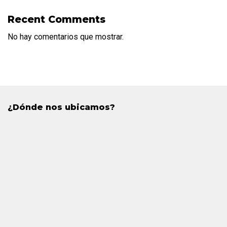
Recent Comments
No hay comentarios que mostrar.
¿Dónde nos ubicamos?