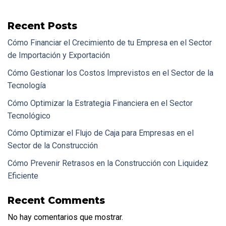
Recent Posts
Cómo Financiar el Crecimiento de tu Empresa en el Sector
de Importación y Exportación
Cómo Gestionar los Costos Imprevistos en el Sector de la
Tecnología
Cómo Optimizar la Estrategia Financiera en el Sector
Tecnológico
Cómo Optimizar el Flujo de Caja para Empresas en el
Sector de la Construcción
Cómo Prevenir Retrasos en la Construcción con Liquidez
Eficiente
Recent Comments
No hay comentarios que mostrar.