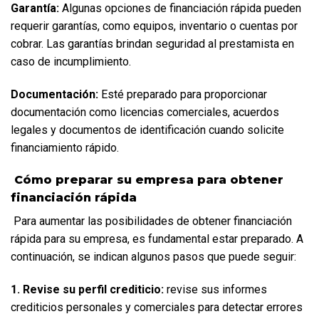
Garantía:
 Algunas opciones de financiación rápida pueden 
requerir garantías, como equipos, inventario o cuentas por 
cobrar. Las garantías brindan seguridad al prestamista en 
caso de incumplimiento.  
Documentación:
 Esté preparado para proporcionar 
documentación como licencias comerciales, acuerdos 
legales y documentos de identificación cuando solicite 
financiamiento rápido.
 Cómo preparar su empresa para obtener 
financiación rápida
 Para aumentar las posibilidades de obtener financiación 
rápida para su empresa, es fundamental estar preparado. A 
continuación, se indican algunos pasos que puede seguir:  
1. Revise su perfil crediticio:
 revise sus informes 
crediticios personales y comerciales para detectar errores 