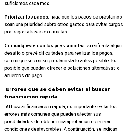
suficientes cada mes.  
Priorizar los pagos:
 haga que los pagos de préstamos 
sean una prioridad sobre otros gastos para evitar cargos 
por pagos atrasados o multas.  
Comuníquese con los prestamistas:
 si enfrenta algún 
desafío o prevé dificultades para realizar los pagos, 
comuníquese con su prestamista lo antes posible. Es 
posible que puedan ofrecerle soluciones alternativas o 
acuerdos de pago.
 Errores que se deben evitar al buscar 
financiación rápida
 Al buscar financiación rápida, es importante evitar los 
errores más comunes que pueden afectar sus 
posibilidades de obtener una aprobación o generar 
condiciones desfavorables. A continuación, se indican 