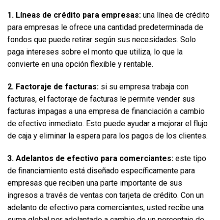
1. Líneas de crédito para empresas:
 una línea de crédito 
para empresas le ofrece una cantidad predeterminada de 
fondos que puede retirar según sus necesidades. Solo 
paga intereses sobre el monto que utiliza, lo que la 
convierte en una opción flexible y rentable.  
2. Factoraje de facturas:
 si su empresa trabaja con 
facturas, el factoraje de facturas le permite vender sus 
facturas impagas a una empresa de financiación a cambio 
de efectivo inmediato. Esto puede ayudar a mejorar el flujo 
de caja y eliminar la espera para los pagos de los clientes.  
3. Adelantos de efectivo para comerciantes:
 este tipo 
de financiamiento está diseñado específicamente para 
empresas que reciben una parte importante de sus 
ingresos a través de ventas con tarjeta de crédito. Con un 
adelanto de efectivo para comerciantes, usted recibe una 
suma global por adelantado a cambio de un porcentaje de 