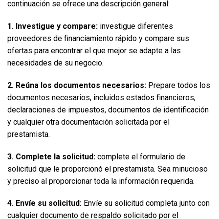
continuación se ofrece una descripción general:  
1. Investigue y compare:
 investigue diferentes 
proveedores de financiamiento rápido y compare sus 
ofertas para encontrar el que mejor se adapte a las 
necesidades de su negocio.  
2. Reúna los documentos necesarios:
 Prepare todos los 
documentos necesarios, incluidos estados financieros, 
declaraciones de impuestos, documentos de identificación 
y cualquier otra documentación solicitada por el 
prestamista.  
3. Complete la solicitud:
 complete el formulario de 
solicitud que le proporcionó el prestamista. Sea minucioso 
y preciso al proporcionar toda la información requerida.  
4. Envíe su solicitud:
 Envíe su solicitud completa junto con 
cualquier documento de respaldo solicitado por el 