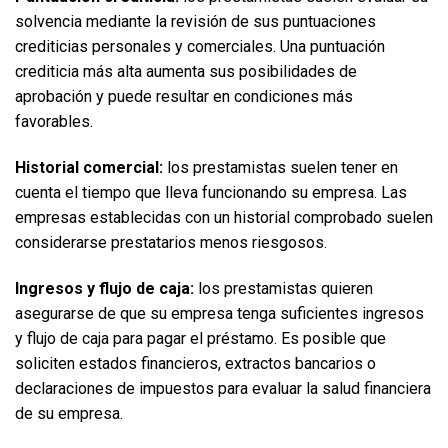
solvencia mediante la revisión de sus puntuaciones 
crediticias personales y comerciales. Una puntuación 
crediticia más alta aumenta sus posibilidades de 
aprobación y puede resultar en condiciones más 
favorables.  
Historial comercial:
 los prestamistas suelen tener en 
cuenta el tiempo que lleva funcionando su empresa. Las 
empresas establecidas con un historial comprobado suelen 
considerarse prestatarios menos riesgosos.  
Ingresos y flujo de caja:
 los prestamistas quieren 
asegurarse de que su empresa tenga suficientes ingresos 
y flujo de caja para pagar el préstamo. Es posible que 
soliciten estados financieros, extractos bancarios o 
declaraciones de impuestos para evaluar la salud financiera 
de su empresa.  