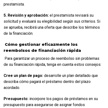
prestamista.  
5. Revisión y aprobación:
 el prestamista revisará su 
solicitud y evaluará su elegibilidad según sus criterios. Si 
se aprueba, recibirá una oferta que describe los términos 
de la financiación.
 Cómo gestionar eficazmente los 
reembolsos de financiación rápida
 Para garantizar un proceso de reembolso sin problemas 
de su financiación rápida, tenga en cuenta estos consejos:  
Cree un plan de pago:
 desarrolle un plan detallado que 
describa cómo pagará el préstamo dentro del plazo 
acordado.  
Presupuesto:
 incorpore los pagos de préstamos en su 
presupuesto para asegurarse de asignar fondos 