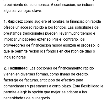
crecimiento de su empresa. A continuación, se indican 
algunas ventajas clave:  
1. Rapidez:
 como sugiere el nombre, la financiación rápida 
ofrece un acceso rápido a los fondos. Las solicitudes de 
préstamos tradicionales pueden llevar mucho tiempo e 
implicar un papeleo extenso. Por el contrario, los 
proveedores de financiación rápida agilizan el proceso, lo 
que le permite recibir los fondos en cuestión de días o 
incluso horas.  
2. Flexibilidad:
 Las opciones de financiamiento rápido 
vienen en diversas formas, como líneas de crédito, 
factoraje de facturas, anticipos de efectivo para 
comerciantes y préstamos a corto plazo. Esta flexibilidad le 
permite elegir la opción que mejor se adapte a las 
necesidades de su negocio.  