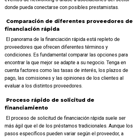
donde pueda conectarse con posibles prestamistas.
 Comparación de diferentes proveedores de 
financiación rápida
 El panorama de la financiación rápida está repleto de 
proveedores que ofrecen diferentes términos y 
condiciones. Es fundamental comparar las opciones para 
encontrar la que mejor se adapte a su negocio. Tenga en 
cuenta factores como las tasas de interés, los plazos de 
pago, las comisiones y las opiniones de los clientes al 
evaluar a los distintos proveedores.
 Proceso rápido de solicitud de 
financiamiento
 El proceso de solicitud de financiación rápida suele ser 
más ágil que el de los préstamos tradicionales. Aunque los 
pasos específicos pueden variar según el proveedor, a 