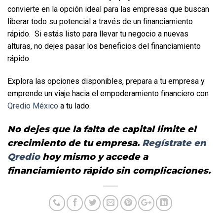
convierte en la opción ideal para las empresas que buscan 
liberar todo su potencial a través de un financiamiento 
rápido.  Si estás listo para llevar tu negocio a nuevas 
alturas, no dejes pasar los beneficios del financiamiento 
rápido. 
Explora las opciones disponibles, prepara a tu empresa y 
emprende un viaje hacia el empoderamiento financiero con 
Qredio México
 a tu lado.
No dejes que la falta de capital limite el 
crecimiento de tu empresa. 
Regístrate en 
Qredio
 hoy mismo y accede a 
financiamiento rápido sin complicaciones.