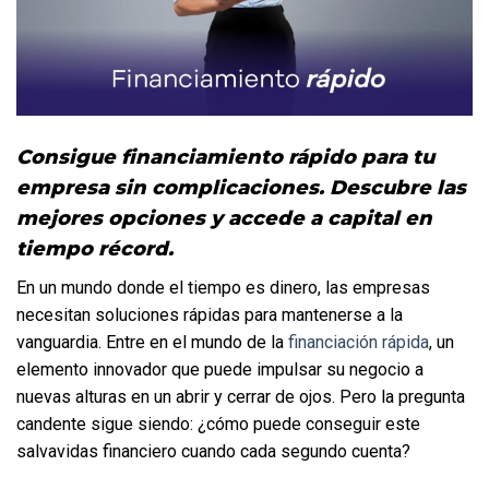
Consigue financiamiento rápido para tu 
empresa sin complicaciones. Descubre las 
mejores opciones y accede a capital en 
tiempo récord.
En un mundo donde el tiempo es dinero, las empresas 
necesitan soluciones rápidas para mantenerse a la 
vanguardia. Entre en el mundo de la 
financiación rápida
, un 
elemento innovador que puede impulsar su negocio a 
nuevas alturas en un abrir y cerrar de ojos. Pero la pregunta 
candente sigue siendo: ¿cómo puede conseguir este 
salvavidas financiero cuando cada segundo cuenta? 