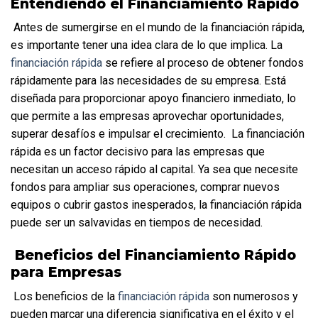
Entendiendo el Financiamiento Rápido
 Antes de sumergirse en el mundo de la financiación rápida, 
es importante tener una idea clara de lo que implica. La 
financiación rápida
 se refiere al proceso de obtener fondos 
rápidamente para las necesidades de su empresa. Está 
diseñada para proporcionar apoyo financiero inmediato, lo 
que permite a las empresas aprovechar oportunidades, 
superar desafíos e impulsar el crecimiento.  La financiación 
rápida es un factor decisivo para las empresas que 
necesitan un acceso rápido al capital. Ya sea que necesite 
fondos para ampliar sus operaciones, comprar nuevos 
equipos o cubrir gastos inesperados, la financiación rápida 
puede ser un salvavidas en tiempos de necesidad.
 Beneficios del Financiamiento Rápido 
para Empresas
 Los beneficios de la 
financiación rápida
 son numerosos y 
pueden marcar una diferencia significativa en el éxito y el 