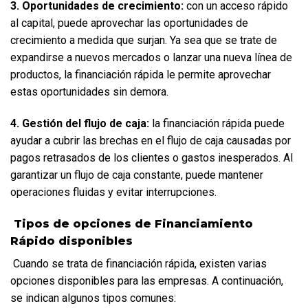
3. Oportunidades de crecimiento:
 con un acceso rápido 
al capital, puede aprovechar las oportunidades de 
crecimiento a medida que surjan. Ya sea que se trate de 
expandirse a nuevos mercados o lanzar una nueva línea de 
productos, la financiación rápida le permite aprovechar 
estas oportunidades sin demora.  
4. Gestión del flujo de caja:
 la financiación rápida puede 
ayudar a cubrir las brechas en el flujo de caja causadas por 
pagos retrasados de los clientes o gastos inesperados. Al 
garantizar un flujo de caja constante, puede mantener 
operaciones fluidas y evitar interrupciones.
 Tipos de opciones de Financiamiento 
Rápido disponibles
 Cuando se trata de financiación rápida, existen varias 
opciones disponibles para las empresas. A continuación, 
se indican algunos tipos comunes:  