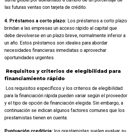
las futuras ventas con tarjeta de crédito.  
4. Préstamos a corto plazo:
 Los préstamos a corto plazo 
brindan a las empresas un acceso rápido al capital que 
debe devolverse en un plazo breve, normalmente inferior a 
un año. Estos préstamos son ideales para abordar 
necesidades financieras inmediatas o aprovechar 
oportunidades urgentes.
 Requisitos y criterios de elegibilidad para 
financiamiento rápido
 Los requisitos específicos y los criterios de elegibilidad 
para la financiación rápida pueden variar según el proveedor 
y el tipo de opción de financiación elegida. Sin embargo, a 
continuación se indican algunos factores comunes que los 
prestamistas tienen en cuenta:  
Puntuación crediticia:
 los prestamistas suelen evaluar su 