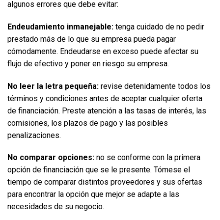
algunos errores que debe evitar:  
Endeudamiento inmanejable:
 tenga cuidado de no pedir 
prestado más de lo que su empresa pueda pagar 
cómodamente. Endeudarse en exceso puede afectar su 
flujo de efectivo y poner en riesgo su empresa.  
No leer la letra pequeña:
 revise detenidamente todos los 
términos y condiciones antes de aceptar cualquier oferta 
de financiación. Preste atención a las tasas de interés, las 
comisiones, los plazos de pago y las posibles 
penalizaciones.  
No comparar opciones:
 no se conforme con la primera 
opción de financiación que se le presente. Tómese el 
tiempo de comparar distintos proveedores y sus ofertas 
para encontrar la opción que mejor se adapte a las 
necesidades de su negocio.