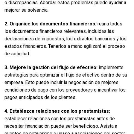
o discrepancias. Abordar estos problemas puede ayudar a 
mejorar su solvencia.  
2. Organice los documentos financieros:
 reúna todos 
los documentos financieros relevantes, incluidas las 
declaraciones de impuestos, los extractos bancarios y los 
estados financieros. Tenerlos a mano agilizará el proceso 
de solicitud.  
3. Mejore la gestión del flujo de efectivo:
 implemente 
estrategias para optimizar el flujo de efectivo dentro de su 
empresa. Esto puede incluir la negociación de mejores 
condiciones de pago con los proveedores o incentivar los 
pagos anticipados de los clientes.  
4. Establezca relaciones con los prestamistas:
establecer relaciones con los prestamistas antes de 
necesitar financiación puede ser beneficioso. Asista a 
eventos de networking o únase a asociaciones del sector 