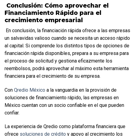
 Conclusión: Cómo aprovechar el 
Financiamiento Rápido para el 
crecimiento empresarial
 En conclusión, la financiación rápida ofrece a las empresas 
un salvavidas valioso cuando se necesita un acceso rápido 
al capital. Si comprende los distintos tipos de opciones de 
financiación rápida disponibles, prepara a su empresa para 
el proceso de solicitud y gestiona eficazmente los 
reembolsos, podrá aprovechar al máximo esta herramienta 
financiera para el crecimiento de su empresa.  
Con 
Qredio México
 a la vanguardia en la provisión de 
soluciones de financiamiento rápido, las empresas en 
México cuentan con un socio confiable en el que pueden 
confiar. 
La experiencia de Qredio como plataforma financiera que 
ofrece 
soluciones de crédito
 y apoyo al crecimiento los 