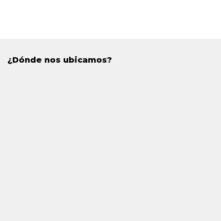
¿Dónde nos ubicamos?