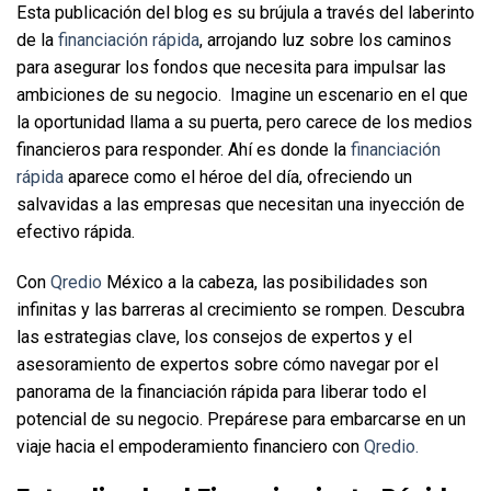
Esta publicación del blog es su brújula a través del laberinto 
de la 
financiación rápida
, arrojando luz sobre los caminos 
para asegurar los fondos que necesita para impulsar las 
ambiciones de su negocio.  Imagine un escenario en el que 
la oportunidad llama a su puerta, pero carece de los medios 
financieros para responder. Ahí es donde la 
financiación 
rápida
 aparece como el héroe del día, ofreciendo un 
salvavidas a las empresas que necesitan una inyección de 
efectivo rápida. 
Con 
Qredio
 México a la cabeza, las posibilidades son 
infinitas y las barreras al crecimiento se rompen. Descubra 
las estrategias clave, los consejos de expertos y el 
asesoramiento de expertos sobre cómo navegar por el 
panorama de la financiación rápida para liberar todo el 
potencial de su negocio. Prepárese para embarcarse en un 
viaje hacia el empoderamiento financiero con 
Qredio.