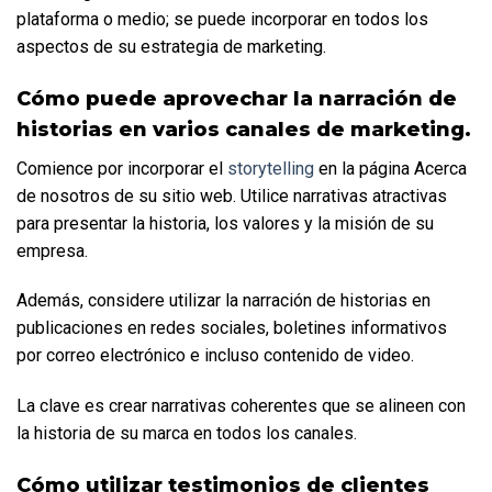
plataforma o medio; se puede incorporar en todos los 
aspectos de su estrategia de marketing. 
Cómo puede aprovechar la narración de 
historias en varios canales de marketing.
Comience por incorporar el 
storytelling
 en la página Acerca 
de nosotros de su sitio web. Utilice narrativas atractivas 
para presentar la historia, los valores y la misión de su 
empresa. 
Además, considere utilizar la narración de historias en 
publicaciones en redes sociales, boletines informativos 
por correo electrónico e incluso contenido de video. 
La clave es crear narrativas coherentes que se alineen con 
la historia de su marca en todos los canales.
Cómo utilizar testimonios de clientes 