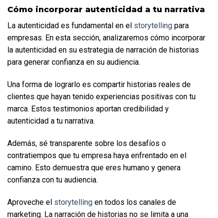
Cómo incorporar autenticidad a tu narrativa
La autenticidad es fundamental en el 
storytelling
 para 
empresas. En esta sección, analizaremos cómo incorporar 
la autenticidad en su estrategia de narración de historias 
para generar confianza en su audiencia.
Una forma de lograrlo es compartir historias reales de 
clientes que hayan tenido experiencias positivas con tu 
marca. Estos testimonios aportan credibilidad y 
autenticidad a tu narrativa. 
Además, sé transparente sobre los desafíos o 
contratiempos que tu empresa haya enfrentado en el 
camino. Esto demuestra que eres humano y genera 
confianza con tu audiencia.
Aproveche el 
storytelling
 en todos los canales de 
marketing. La narración de historias no se limita a una 