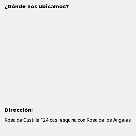
¿Dónde nos ubicamos?
Dirección:
Rosa de Castilla 124 casi esquina con Rosa de los Ángeles