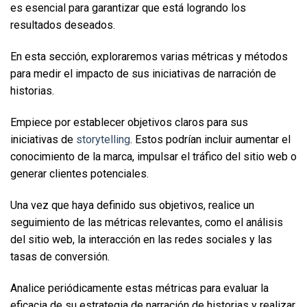
es esencial para garantizar que está logrando los 
resultados deseados. 
En esta sección, exploraremos varias métricas y métodos 
para medir el impacto de sus iniciativas de narración de 
historias.
Empiece por establecer objetivos claros para sus 
iniciativas de 
storytelling
. Estos podrían incluir aumentar el 
conocimiento de la marca, impulsar el tráfico del sitio web o 
generar clientes potenciales. 
Una vez que haya definido sus objetivos, realice un 
seguimiento de las métricas relevantes, como el análisis 
del sitio web, la interacción en las redes sociales y las 
tasas de conversión. 
Analice periódicamente estas métricas para evaluar la 
eficacia de su estrategia de narración de historias y realizar 