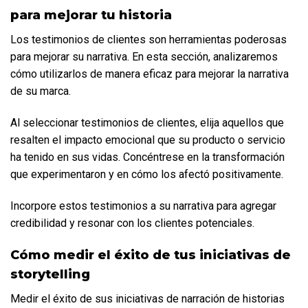
para mejorar tu historia
Los testimonios de clientes son herramientas poderosas 
para mejorar su narrativa. En esta sección, analizaremos 
cómo utilizarlos de manera eficaz para mejorar la narrativa 
de su marca.
Al seleccionar testimonios de clientes, elija aquellos que 
resalten el impacto emocional que su producto o servicio 
ha tenido en sus vidas. Concéntrese en la transformación 
que experimentaron y en cómo los afectó positivamente. 
Incorpore estos testimonios a su narrativa para agregar 
credibilidad y resonar con los clientes potenciales.
Cómo medir el éxito de tus iniciativas de 
storytelling
Medir el éxito de sus iniciativas de narración de historias 