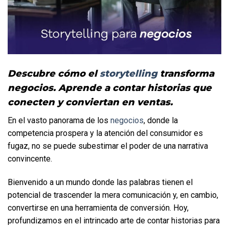
Descubre cómo el 
storytelling 
transforma 
negocios. Aprende a contar historias que 
conecten y conviertan en ventas.
En el vasto panorama de los 
negocios
, donde la 
competencia prospera y la atención del consumidor es 
fugaz, no se puede subestimar el poder de una narrativa 
convincente. 
Bienvenido a un mundo donde las palabras tienen el 
potencial de trascender la mera comunicación y, en cambio, 
convertirse en una herramienta de conversión. Hoy, 
profundizamos en el intrincado arte de contar historias para 