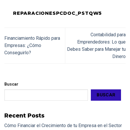
REPARACIONESPCDOC_PSTQW5
Contabilidad para
Financiamiento Rápido para
Emprendedores: Lo que
Empresas: ¿Cómo
Debes Saber para Manejar tu
Conseguirlo?
Dinero
Buscar
BUSCAR
Recent Posts
Cómo Financiar el Crecimiento de tu Empresa en el Sector