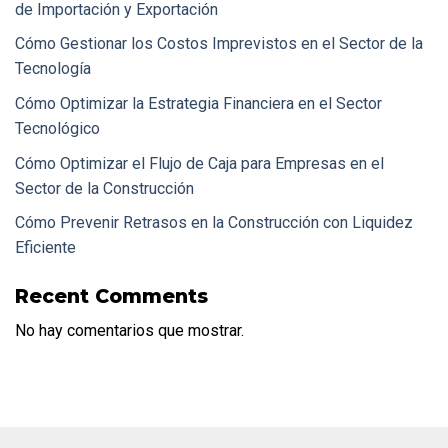
de Importación y Exportación
Cómo Gestionar los Costos Imprevistos en el Sector de la
Tecnología
Cómo Optimizar la Estrategia Financiera en el Sector
Tecnológico
Cómo Optimizar el Flujo de Caja para Empresas en el
Sector de la Construcción
Cómo Prevenir Retrasos en la Construcción con Liquidez
Eficiente
Recent Comments
No hay comentarios que mostrar.