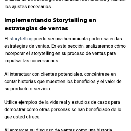
los ajustes necesarios.
Implementando Storytelling en 
estrategias de ventas
El 
storytelling
 puede ser una herramienta poderosa en las 
estrategias de ventas. En esta sección, analizaremos cómo 
incorporar el storytelling en su proceso de ventas para 
impulsar las conversiones.
Al interactuar con clientes potenciales, concéntrese en 
contar historias que muestren los beneficios y el valor de 
su producto o servicio. 
Utilice ejemplos de la vida real y estudios de casos para 
demostrar cómo otras personas se han beneficiado de lo 
que usted ofrece. 
Al enmarcar su discurso de ventas como una historia, 