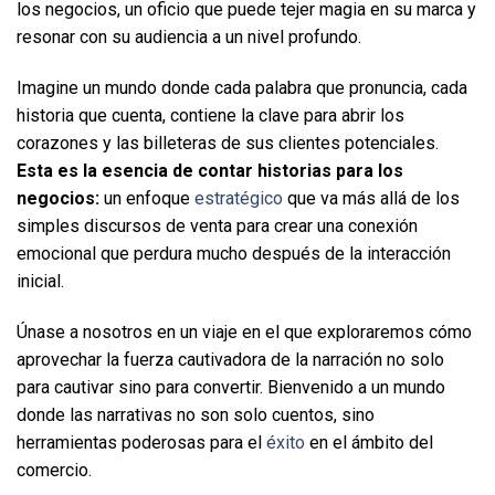
los negocios, un oficio que puede tejer magia en su marca y 
resonar con su audiencia a un nivel profundo.  
Imagine un mundo donde cada palabra que pronuncia, cada 
historia que cuenta, contiene la clave para abrir los 
corazones y las billeteras de sus clientes potenciales. 
Esta es la esencia de contar historias para los 
negocios:
 un enfoque 
estratégico 
que va más allá de los 
simples discursos de venta para crear una conexión 
emocional que perdura mucho después de la interacción 
inicial. 
Únase a nosotros en un viaje en el que exploraremos cómo 
aprovechar la fuerza cautivadora de la narración no solo 
para cautivar sino para convertir. Bienvenido a un mundo 
donde las narrativas no son solo cuentos, sino 
herramientas poderosas para el 
éxito
 en el ámbito del 
comercio.