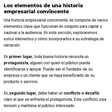
Los elementos de una historia 
empresarial convincente
Una historia empresarial convincente se compone de varios 
elementos clave que funcionan en conjunto para captar y 
cautivar a la audiencia. En esta sección, exploraremos 
estos elementos y cómo incorporarlos a su estrategia de 
narración.
En 
primer lugar
, toda buena historia necesita un 
protagonista
, alguien con quien el público pueda 
identificarse y apoyar. Puede ser el fundador de su 
empresa o un cliente que se haya beneficiado de su 
producto o servicio. 
En 
segundo lugar
, debe haber un 
conflicto o desafío
claro al que se enfrenta el protagonista. Este conflicto crea 
tensión y mantiene al público interesado.