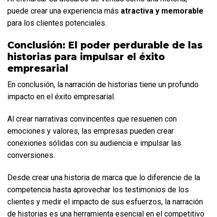
puede crear una experiencia más 
atractiva y memorable
para los clientes potenciales.
Conclusión: El poder perdurable de las 
historias para impulsar el éxito 
empresarial
En conclusión, la narración de historias tiene un profundo 
impacto en el éxito empresarial. 
Al crear narrativas convincentes que resuenen con 
emociones y valores, las empresas pueden crear 
conexiones sólidas con su audiencia e impulsar las 
conversiones. 
Desde crear una historia de marca que lo diferencie de la 
competencia hasta aprovechar los testimonios de los 
clientes y medir el impacto de sus esfuerzos, la narración 
de historias es una herramienta esencial en el competitivo 