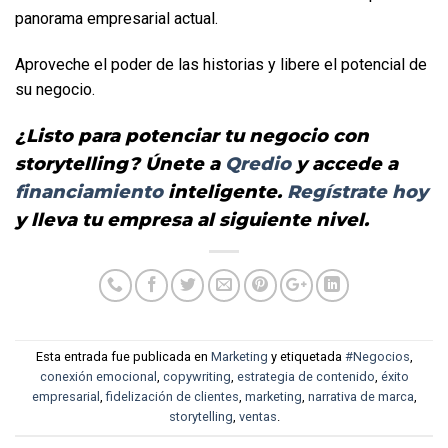
panorama empresarial actual. 
Aproveche el poder de las historias y libere el potencial de 
su negocio.
¿Listo para potenciar tu negocio con 
storytelling? Únete a 
Qredio
 y accede a 
financiamiento
 inteligente. 
Regístrate hoy
y lleva tu empresa al siguiente nivel.
Esta entrada fue publicada en
Marketing
y etiquetada
#Negocios
,
conexión emocional
,
copywriting
,
estrategia de contenido
,
éxito
empresarial
,
fidelización de clientes
,
marketing
,
narrativa de marca
,
storytelling
,
ventas
.