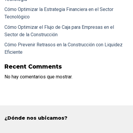
Cómo Optimizar la Estrategia Financiera en el Sector
Tecnológico
Cómo Optimizar el Flujo de Caja para Empresas en el
Sector de la Construcción
Cómo Prevenir Retrasos en la Construcción con Liquidez
Eficiente
Recent Comments
No hay comentarios que mostrar.
¿Dónde nos ubicamos?