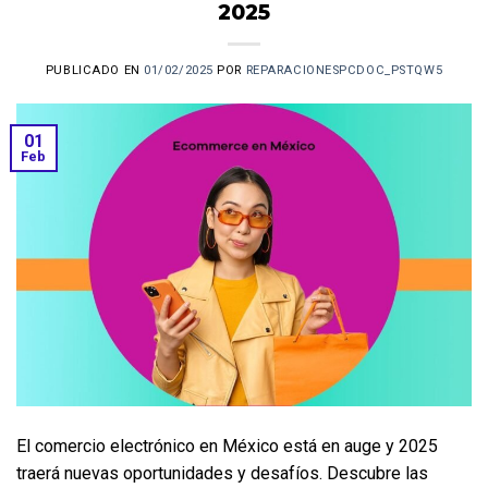
2025
PUBLICADO EN
01/02/2025
POR
REPARACIONESPCDOC_PSTQW5
01
Feb
El comercio electrónico en México está en auge y 2025 
traerá nuevas oportunidades y desafíos. Descubre las 