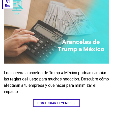
31
Ene
Los nuevos aranceles de Trump a México podrían cambiar 
las reglas del juego para muchos negocios. Descubre cómo 
afectarán a tu empresa y qué hacer para minimizar el 
impacto.
CONTINUAR LEYENDO
→