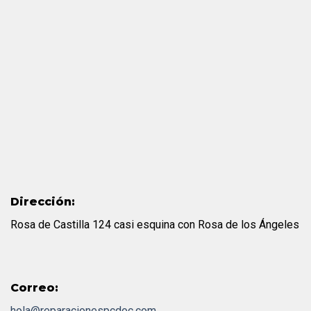
Dirección:
Rosa de Castilla 124 casi esquina con Rosa de los Ángeles
Correo:
hola@reparacionespcdoc.com