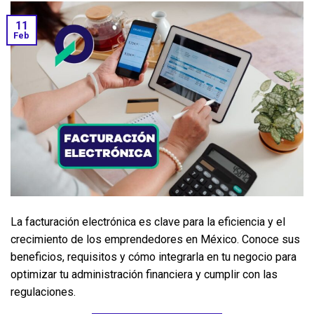
11
Feb
La facturación electrónica es clave para la eficiencia y el 
crecimiento de los emprendedores en México. Conoce sus 
beneficios, requisitos y cómo integrarla en tu negocio para 
optimizar tu administración financiera y cumplir con las 
regulaciones.