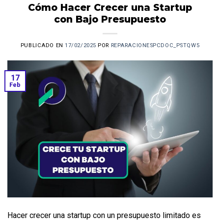
Cómo Hacer Crecer una Startup
con Bajo Presupuesto
PUBLICADO EN
17/02/2025
POR
REPARACIONESPCDOC_PSTQW5
17
Feb
Hacer crecer una startup con un presupuesto limitado es 