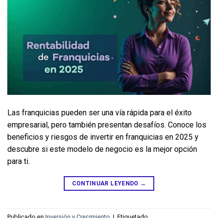
Las franquicias pueden ser una vía rápida para el éxito 
empresarial, pero también presentan desafíos. Conoce los 
beneficios y riesgos de invertir en franquicias en 2025 y 
descubre si este modelo de negocio es la mejor opción 
para ti.
CONTINUAR LEYENDO
→
Publicado en
Inversión y Crecimiento
|
Etiquetado