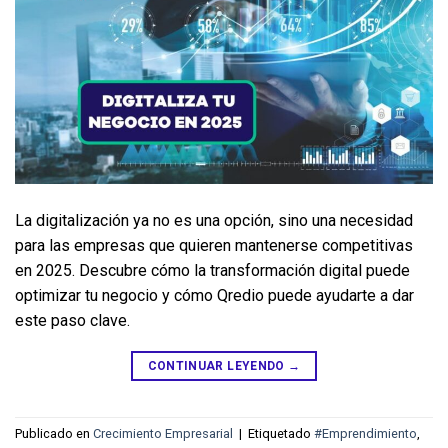
La digitalización ya no es una opción, sino una necesidad 
para las empresas que quieren mantenerse competitivas 
en 2025. Descubre cómo la transformación digital puede 
optimizar tu negocio y cómo Qredio puede ayudarte a dar 
este paso clave.
CONTINUAR LEYENDO
→
Publicado en
Crecimiento Empresarial
|
Etiquetado
#Emprendimiento
,