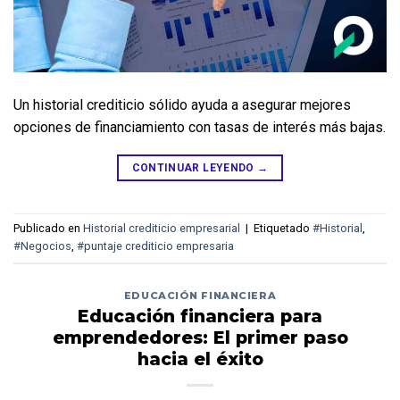
Un historial crediticio sólido ayuda a asegurar mejores 
opciones de financiamiento con tasas de interés más bajas.
CONTINUAR LEYENDO
→
Publicado en
Historial crediticio empresarial
|
Etiquetado
#Historial
,
#Negocios
,
#puntaje crediticio empresaria
EDUCACIÓN FINANCIERA
Educación financiera para
emprendedores: El primer paso
hacia el éxito