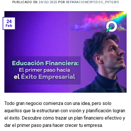
PUBLICADO EN
24/02/2025
POR
REPARACIONESPCDOC_PSTQW5
24
Feb
Todo gran negocio comienza con una idea, pero solo 
aquellos que la estructuran con visión y planificación logran 
el éxito. Descubre cómo trazar un plan financiero efectivo y 
dar el primer paso para hacer crecer tu empresa.