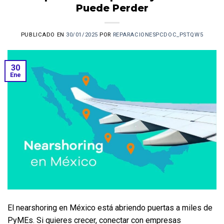
Puede Perder
PUBLICADO EN
30/01/2025
POR
REPARACIONESPCDOC_PSTQW5
30
Ene
El nearshoring en México está abriendo puertas a miles de 
PyMEs. Si quieres crecer, conectar con empresas 