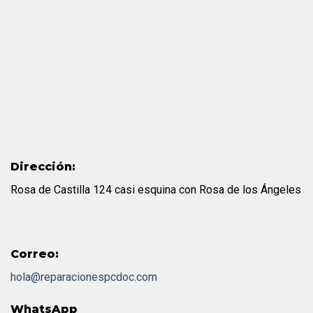
Dirección:
Rosa de Castilla 124 casi esquina con Rosa de los Ángeles
Correo:
hola@reparacionespcdoc.com
WhatsApp