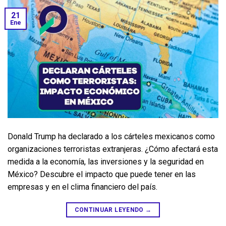
21
Ene
Donald Trump ha declarado a los cárteles mexicanos como 
organizaciones terroristas extranjeras. ¿Cómo afectará esta 
medida a la economía, las inversiones y la seguridad en 
México? Descubre el impacto que puede tener en las 
empresas y en el clima financiero del país.
CONTINUAR LEYENDO
→