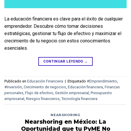
La educación financiera es clave para el éxito de cualquier 
emprendedor. Descubre cómo tomar decisiones 
estratégicas, gestionar tu flujo de efectivo y maximizar el 
crecimiento de tu negocio con estos conocimientos 
esenciales.
CONTINUAR LEYENDO
→
Publicado en
Educación Financiera
|
Etiquetado
#Emprendimiento
,
#Inversión
,
Crecimiento de negocios
,
Educación financiera
,
Finanzas
personales
,
Flujo de efectivo
,
Gestión empresarial
,
Presupuesto
empresarial
,
Riesgos financieros
,
Tecnología financiera
NEARSHORING
Nearshoring en México: La
Oportunidad que tu PyME No