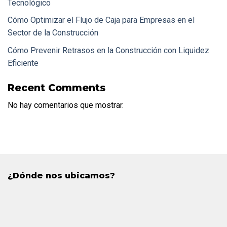
Tecnológico
Cómo Optimizar el Flujo de Caja para Empresas en el
Sector de la Construcción
Cómo Prevenir Retrasos en la Construcción con Liquidez
Eficiente
Recent Comments
No hay comentarios que mostrar.
¿Dónde nos ubicamos?