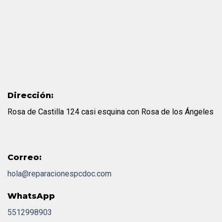
Dirección:
Rosa de Castilla 124 casi esquina con Rosa de los Ángeles
Correo:
hola@reparacionespcdoc.com
WhatsApp
5512998903