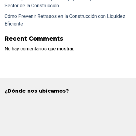
Sector de la Construcción
Cómo Prevenir Retrasos en la Construcción con Liquidez
Eficiente
Recent Comments
No hay comentarios que mostrar.
¿Dónde nos ubicamos?