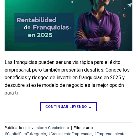
Las franquicias pueden ser una vía rápida para el éxito 
empresarial, pero también presentan desafíos. Conoce los 
beneficios y riesgos de invertir en franquicias en 2025 y 
descubre si este modelo de negocio es la mejor opción 
para ti.
CONTINUAR LEYENDO
→
Publicado en
Inversión y Crecimiento
|
Etiquetado
#CapitalParaTuNegocio
,
#CrecimientoEmpresarial
,
#Emprendimiento
,