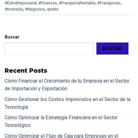
#ÉxitoEmpresarial
,
#Finanzas
,
#FranquiciaRentable
,
#Franquicias
,
#Inversión
,
#Negocios
,
qredio
Buscar
BUSCAR
Recent Posts
Cómo Financiar el Crecimiento de tu Empresa en el Sector
de Importación y Exportación
Cómo Gestionar los Costos Imprevistos en el Sector de la
Tecnología
Cómo Optimizar la Estrategia Financiera en el Sector
Tecnológico
Cómo Optimizar el Flujo de Caja para Empresas en el