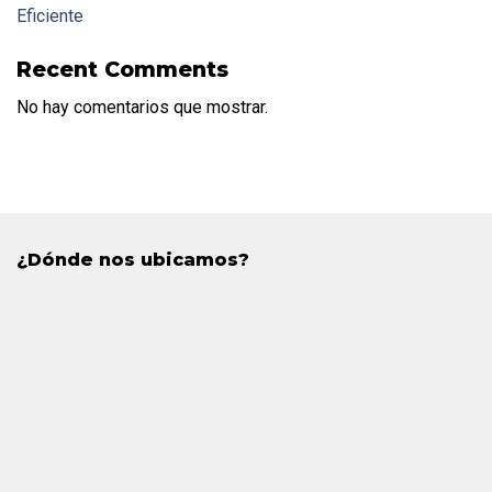
Eficiente
Recent Comments
No hay comentarios que mostrar.
¿Dónde nos ubicamos?