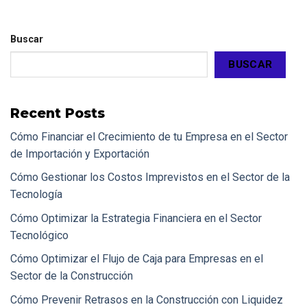
Buscar
BUSCAR
Recent Posts
Cómo Financiar el Crecimiento de tu Empresa en el Sector
de Importación y Exportación
Cómo Gestionar los Costos Imprevistos en el Sector de la
Tecnología
Cómo Optimizar la Estrategia Financiera en el Sector
Tecnológico
Cómo Optimizar el Flujo de Caja para Empresas en el
Sector de la Construcción
Cómo Prevenir Retrasos en la Construcción con Liquidez