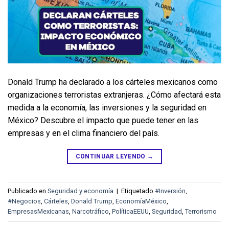
Donald Trump ha declarado a los cárteles mexicanos como 
organizaciones terroristas extranjeras. ¿Cómo afectará esta 
medida a la economía, las inversiones y la seguridad en 
México? Descubre el impacto que puede tener en las 
empresas y en el clima financiero del país.
CONTINUAR LEYENDO
→
Publicado en
Seguridad y economía
|
Etiquetado
#Inversión
,
#Negocios
,
Cárteles
,
Donald Trump
,
EconomíaMéxico
,
EmpresasMexicanas
,
Narcotráfico
,
PolíticaEEUU
,
Seguridad
,
Terrorismo