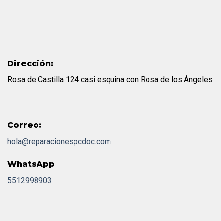
Dirección:
Rosa de Castilla 124 casi esquina con Rosa de los Ángeles
Correo:
hola@reparacionespcdoc.com
WhatsApp
5512998903