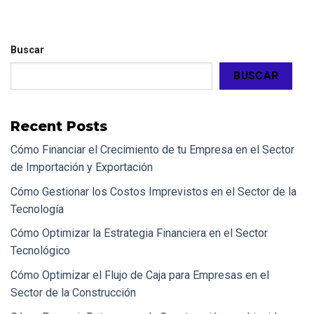
Buscar
BUSCAR
Recent Posts
Cómo Financiar el Crecimiento de tu Empresa en el Sector
de Importación y Exportación
Cómo Gestionar los Costos Imprevistos en el Sector de la
Tecnología
Cómo Optimizar la Estrategia Financiera en el Sector
Tecnológico
Cómo Optimizar el Flujo de Caja para Empresas en el
Sector de la Construcción