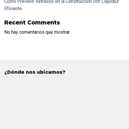
Cómo Prevenir Retrasos en la Construcción con Liquidez
Eficiente
Recent Comments
No hay comentarios que mostrar.
¿Dónde nos ubicamos?