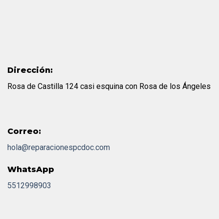
Dirección:
Rosa de Castilla 124 casi esquina con Rosa de los Ángeles
Correo:
hola@reparacionespcdoc.com
WhatsApp
5512998903