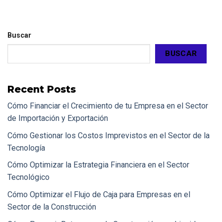
Buscar
BUSCAR
Recent Posts
Cómo Financiar el Crecimiento de tu Empresa en el Sector
de Importación y Exportación
Cómo Gestionar los Costos Imprevistos en el Sector de la
Tecnología
Cómo Optimizar la Estrategia Financiera en el Sector
Tecnológico
Cómo Optimizar el Flujo de Caja para Empresas en el
Sector de la Construcción