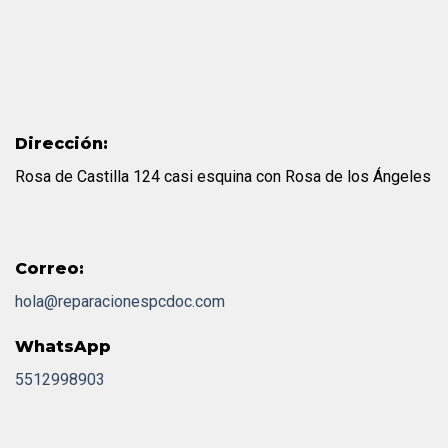
Dirección:
Rosa de Castilla 124 casi esquina con Rosa de los Ángeles
Correo:
hola@reparacionespcdoc.com
WhatsApp
5512998903