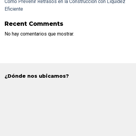
Cómo Prevenir Retrasos en la Construcción con Liquidez
Eficiente
Recent Comments
No hay comentarios que mostrar.
¿Dónde nos ubicamos?