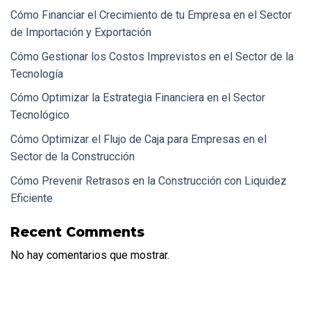
Cómo Financiar el Crecimiento de tu Empresa en el Sector
de Importación y Exportación
Cómo Gestionar los Costos Imprevistos en el Sector de la
Tecnología
Cómo Optimizar la Estrategia Financiera en el Sector
Tecnológico
Cómo Optimizar el Flujo de Caja para Empresas en el
Sector de la Construcción
Cómo Prevenir Retrasos en la Construcción con Liquidez
Eficiente
Recent Comments
No hay comentarios que mostrar.