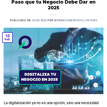
Paso que tu Negocio Debe Dar en
2025
PUBLICADO EN
10/02/2025
POR
REPARACIONESPCDOC_PSTQW5
10
Feb
La digitalización ya no es una opción, sino una necesidad 