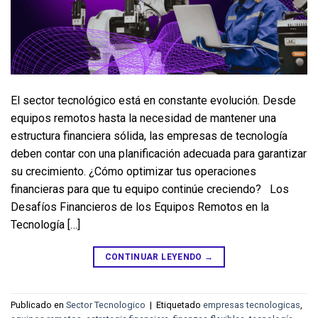
El sector tecnológico está en constante evolución. Desde
equipos remotos hasta la necesidad de mantener una
estructura financiera sólida, las empresas de tecnología
deben contar con una planificación adecuada para garantizar
su crecimiento. ¿Cómo optimizar tus operaciones
financieras para que tu equipo continúe creciendo? Los
Desafíos Financieros de los Equipos Remotos en la
Tecnología […]
CONTINUAR LEYENDO
→
Publicado en
Sector Tecnologico
|
Etiquetado
empresas tecnologicas
,