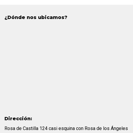
¿Dónde nos ubicamos?
Dirección:
Rosa de Castilla 124 casi esquina con Rosa de los Ángeles