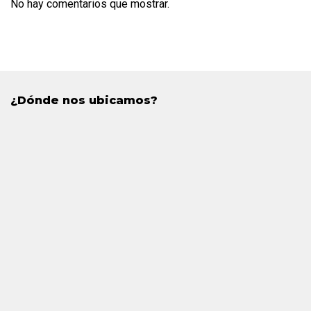
No hay comentarios que mostrar.
¿Dónde nos ubicamos?