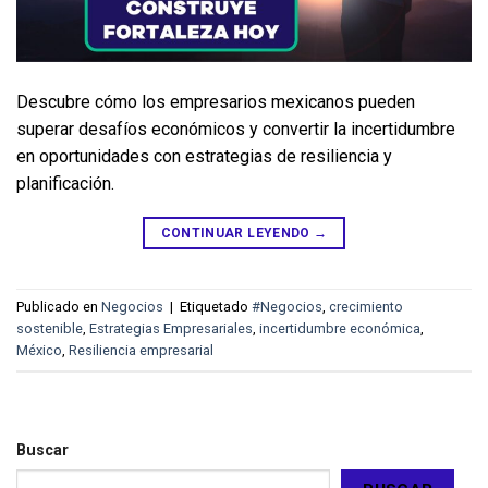
Descubre cómo los empresarios mexicanos pueden 
superar desafíos económicos y convertir la incertidumbre 
en oportunidades con estrategias de resiliencia y 
planificación.
CONTINUAR LEYENDO
→
Publicado en
Negocios
|
Etiquetado
#Negocios
,
crecimiento
sostenible
,
Estrategias Empresariales
,
incertidumbre económica
,
México
,
Resiliencia empresarial
Buscar