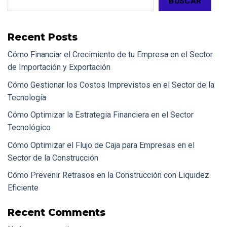
BUSCAR
Recent Posts
Cómo Financiar el Crecimiento de tu Empresa en el Sector
de Importación y Exportación
Cómo Gestionar los Costos Imprevistos en el Sector de la
Tecnología
Cómo Optimizar la Estrategia Financiera en el Sector
Tecnológico
Cómo Optimizar el Flujo de Caja para Empresas en el
Sector de la Construcción
Cómo Prevenir Retrasos en la Construcción con Liquidez
Eficiente
Recent Comments