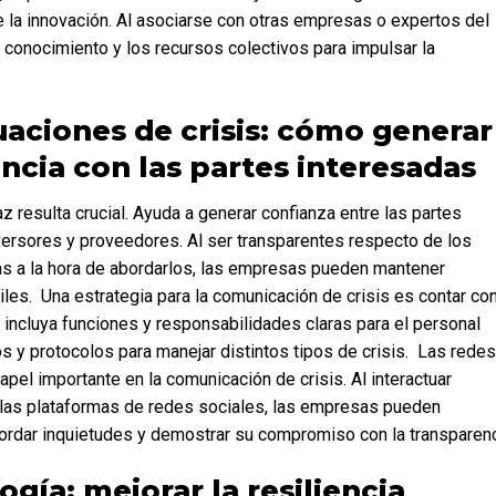
 la innovación. Al asociarse con otras empresas o expertos del 
conocimiento y los recursos colectivos para impulsar la 
ncia con las partes interesadas
ersores y proveedores. Al ser transparentes respecto de los 
as a la hora de abordarlos, las empresas pueden mantener 
les.  Una estrategia para la comunicación de crisis es contar con
e incluya funciones y responsabilidades claras para el personal 
 y protocolos para manejar distintos tipos de crisis.  Las redes 
l importante en la comunicación de crisis. Al interactuar 
 las plataformas de redes sociales, las empresas pueden 
bordar inquietudes y demostrar su compromiso con la transparenc