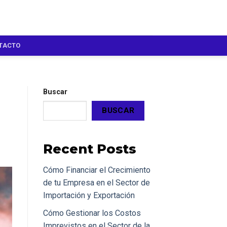
TACTO
Buscar
BUSCAR
Recent Posts
Cómo Financiar el Crecimiento
de tu Empresa en el Sector de
Importación y Exportación
Cómo Gestionar los Costos
Imprevistos en el Sector de la