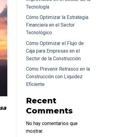
Tecnología
Cómo Optimizar la Estrategia
Financiera en el Sector
Tecnológico
Cómo Optimizar el Flujo de
Caja para Empresas en el
Sector de la Construcción
Cómo Prevenir Retrasos en la
Construcción con Liquidez
Eficiente
Recent
sa 
Comments
No hay comentarios que
mostrar.